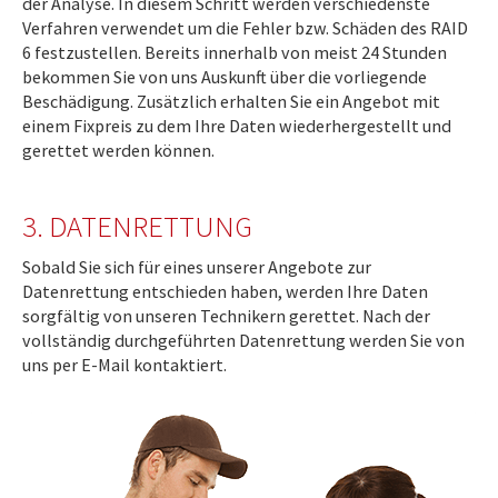
der Analyse. In diesem Schritt werden verschiedenste
Verfahren verwendet um die Fehler bzw. Schäden des RAID
6 festzustellen. Bereits innerhalb von meist 24 Stunden
bekommen Sie von uns Auskunft über die vorliegende
Beschädigung. Zusätzlich erhalten Sie ein Angebot mit
einem Fixpreis zu dem Ihre Daten wiederhergestellt und
gerettet werden können.
3. DATENRETTUNG
Sobald Sie sich für eines unserer Angebote zur
Datenrettung entschieden haben, werden Ihre Daten
sorgfältig von unseren Technikern gerettet. Nach der
vollständig durchgeführten Datenrettung werden Sie von
uns per E-Mail kontaktiert.