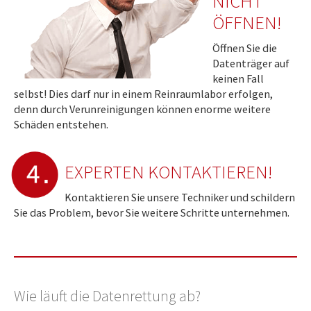
NICHT
ÖFFNEN!
Öffnen Sie die
Datenträger auf
keinen Fall
selbst! Dies darf nur in einem Reinraumlabor erfolgen,
denn durch Verunreinigungen können enorme weitere
Schäden entstehen.
EXPERTEN KONTAKTIEREN!
Kontaktieren Sie unsere Techniker und schildern
Sie das Problem, bevor Sie weitere Schritte unternehmen.
Wie läuft die Datenrettung ab?