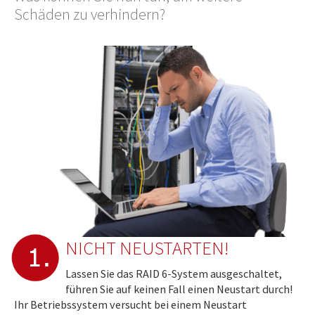
Schäden zu verhindern?
NICHT NEUSTARTEN!
Lassen Sie das RAID 6-System ausgeschaltet,
führen Sie auf keinen Fall einen Neustart durch!
Ihr Betriebssystem versucht bei einem Neustart