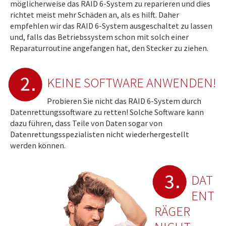
möglicherweise das RAID 6-System zu reparieren und dies
richtet meist mehr Schäden an, als es hilft. Daher
empfehlen wir das RAID 6-System ausgeschaltet zu lassen
und, falls das Betriebssystem schon mit solch einer
Reparaturroutine angefangen hat, den Stecker zu ziehen.
KEINE SOFTWARE ANWENDEN!
Probieren Sie nicht das RAID 6-System durch
Datenrettungssoftware zu retten! Solche Software kann
dazu führen, dass Teile von Daten sogar von
Datenrettungsspezialisten nicht wiederhergestellt
werden können.
DAT
ENT
RÄGER